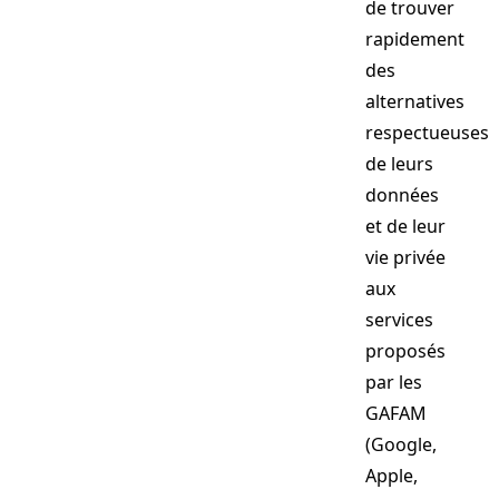
de trouver
rapidement
des
alternatives
respectueuses
de leurs
données
et de leur
vie privée
aux
services
proposés
par les
GAFAM
(Google,
Apple,