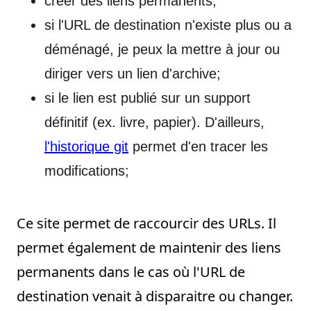
créer des liens permanents;
si l'URL de destination n'existe plus ou a
déménagé, je peux la mettre à jour ou
diriger vers un lien d'archive;
si le lien est publié sur un support
définitif (ex. livre, papier). D'ailleurs,
l'historique git
permet d'en tracer les
modifications;
Ce site permet de raccourcir des URLs. Il
permet également de maintenir des liens
permanents dans le cas où l'URL de
destination venait à disparaitre ou changer.