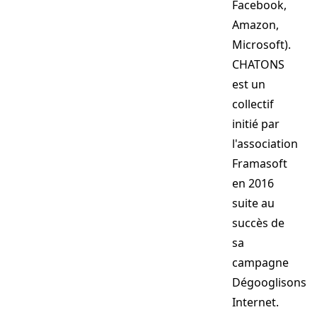
Facebook,
Amazon,
Microsoft).
CHATONS
est un
collectif
initié par
l'association
Framasoft
en 2016
suite au
succès de
sa
campagne
Dégooglisons
Internet.