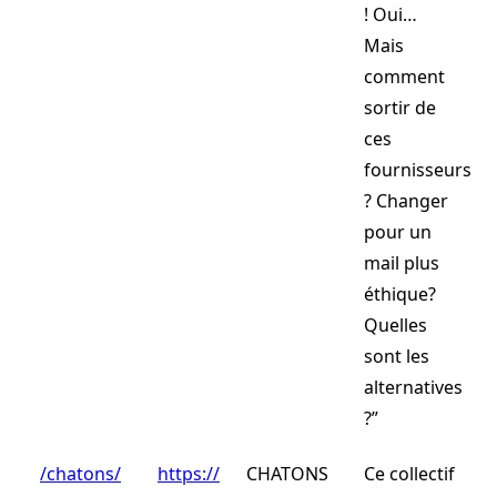
! Oui…
Mais
comment
sortir de
ces
fournisseurs
? Changer
pour un
mail plus
éthique?
Quelles
sont les
alternatives
?”
/chatons/
https://
CHATONS
Ce collectif