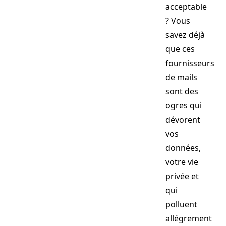
acceptable
? Vous
savez déjà
que ces
fournisseurs
de mails
sont des
ogres qui
dévorent
vos
données,
votre vie
privée et
qui
polluent
allégrement