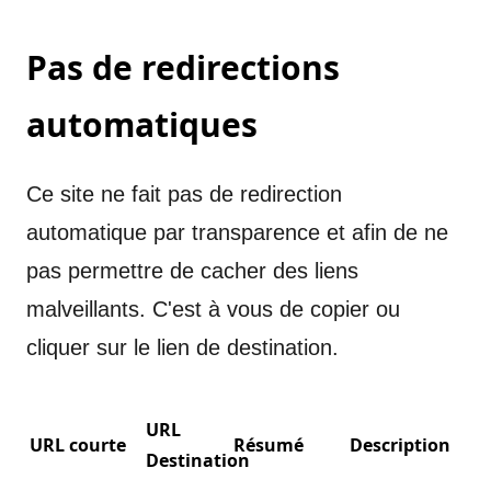
Pas de redirections
automatiques
Ce site ne fait pas de redirection
automatique par transparence et afin de ne
pas permettre de cacher des liens
malveillants. C'est à vous de copier ou
cliquer sur le lien de destination.
URL
URL courte
Résumé
Description
Destination