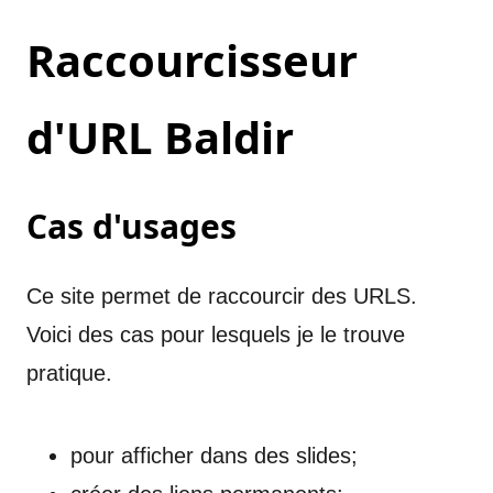
Raccourcisseur
d'URL Baldir
Cas d'usages
Ce site permet de raccourcir des URLS.
Voici des cas pour lesquels je le trouve
pratique.
pour afficher dans des slides;