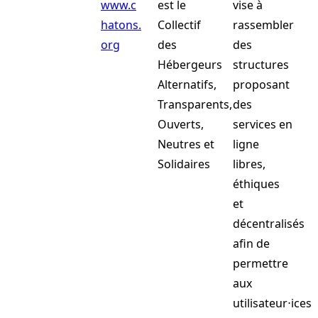
www.c
est le
vise à
hatons.
Collectif
rassembler
org
des
des
Hébergeurs
structures
Alternatifs,
proposant
Transparents,
des
Ouverts,
services en
Neutres et
ligne
Solidaires
libres,
éthiques
et
décentralisés
afin de
permettre
aux
utilisateur⋅ices